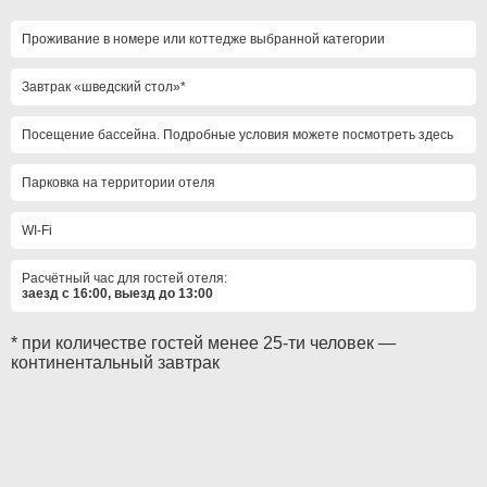
Проживание в номере или коттедже выбранной категории
Завтрак «шведский стол»*
Посещение бассейна. Подробные условия можете посмотреть здесь
Парковка на территории отеля
WI-Fi
Расчётный час для гостей отеля:
заезд с 16:00, выезд до 13:00
* при количестве гостей менее 25-ти человек —
континентальный завтрак