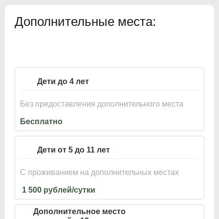
Дополнительные места:
Дети до 4 лет
Без предоставления дополнительного места
Бесплатно
Дети от 5 до 11 лет
С проживанием на дополнительных местах
1 500 рублей/сутки
Дополнительное место