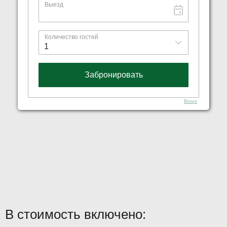
Bnovo
В стоимость включено: