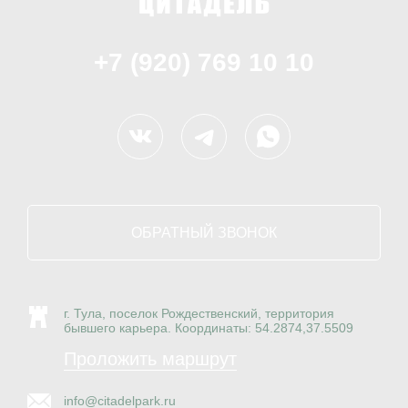
+7 (920) 769 10 10
ОБРАТНЫЙ ЗВОНОК
г. Тула, поселок Рождественский, территория
бывшего карьера. Координаты: 54.2874,37.5509
Проложить маршрут
info@citadelpark.ru