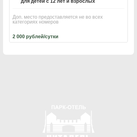
для детей с 12 лет и взрослых
Доп. место предоставляется не во всех
категориях номеров
2 000 рублей/сутки