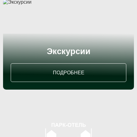
Экскурсии
ПОДРОБНЕЕ