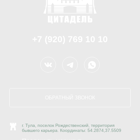
+7 (920) 769 10 10
ОБРАТНЫЙ ЗВОНОК
г. Тула, поселок Рождественский, территория
бывшего карьера. Координаты: 54.2874,37.5509