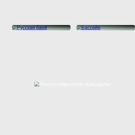
Русская баня
Бассейн
ПОДРОБНЕЕ
ПОДРОБНЕЕ