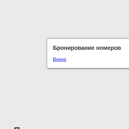
Бронирование номеров
Bnovo