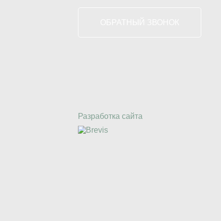
ОБРАТНЫЙ ЗВОНОК
Разработка сайта