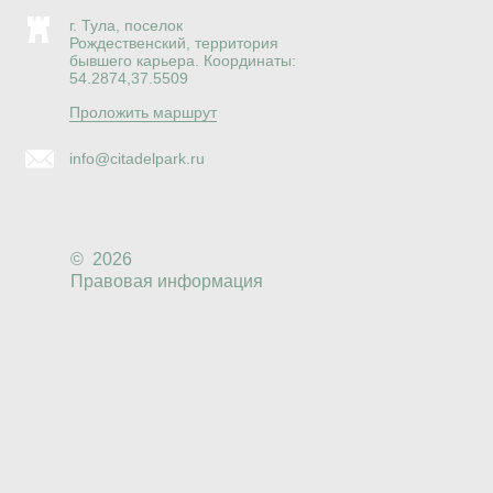
г. Тула, поселок
Рождественский, территория
бывшего карьера. Координаты:
54.2874,37.5509
Проложить маршрут
info@citadelpark.ru
© 2026
Правовая информация