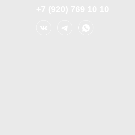
+7 (920) 769 10 10