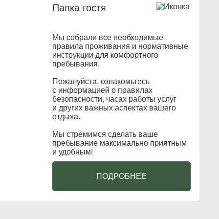
Папка гостя
Мы собрали все необходимые
правила проживания и нормативные
инструкции для комфортного
пребывания.
Пожалуйста, ознакомьтесь
с информацией о правилах
безопасности, часах работы услуг
и других важных аспектах вашего
отдыха.
Мы стремимся сделать ваше
пребывание максимально приятным
и удобным!
ПОДРОБНЕЕ